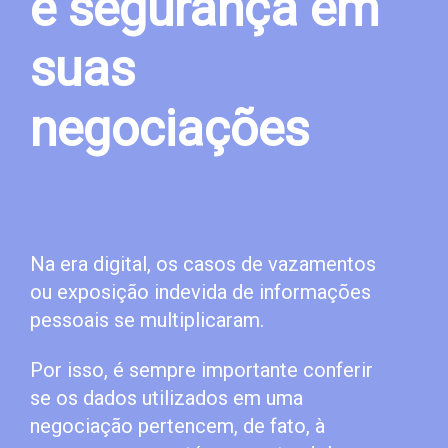
e segurança em
suas
negociações
Na era digital, os casos de vazamentos
ou exposição indevida de informações
pessoais se multiplicaram.
Por isso, é sempre importante conferir
se os dados utilizados em uma
negociação pertencem, de fato, à