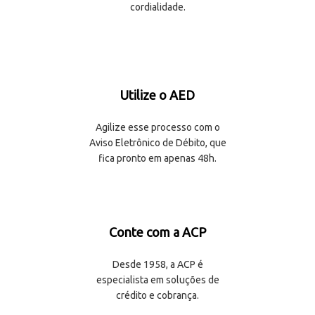
cordialidade.
Utilize o AED
Agilize esse processo com o
Aviso Eletrônico de Débito, que
fica pronto em apenas 48h.
Conte com a ACP
Desde 1958, a ACP é
especialista em soluções de
crédito e cobrança.