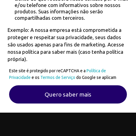
e/ou telefone com informativos sobre nossos
produtos. Suas informações não serão
compartilhadas com terceiros.
Exemplo: A nossa empresa está comprometida a
proteger e respeitar sua privacidade, seus dados
são usados apenas para fins de marketing. Acesse
nossa política para saber mais (caso tenha política
própria).
Este site é protegido por reCAPTCHA e a
Política de
Privacidade
e os
Termos de Serviço
do Google se aplicam
Quero saber mais