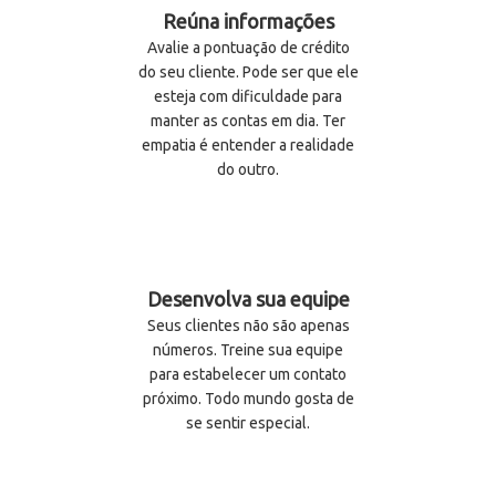
Reúna informações
Avalie a pontuação de crédito
do seu cliente. Pode ser que ele
esteja com dificuldade para
manter as contas em dia. Ter
empatia é entender a realidade
do outro.
Desenvolva sua equipe
Seus clientes não são apenas
números. Treine sua equipe
para estabelecer um contato
próximo. Todo mundo gosta de
se sentir especial.