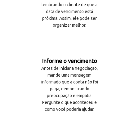
lembrando o cliente de que a
data de vencimento está
próxima. Assim, ele pode ser
organizar melhor.
Informe o vencimento
Antes de iniciar a negociação,
mande uma mensagem
informado que a conta não foi
paga, demonstrando
preocupação e empatia.
Pergunte o que aconteceu e
como você poderia ajudar.