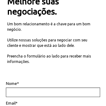
Melhore suas
negociações.
Um bom relacionamento é a chave para um bom
negócio.
Utilize nossas soluções para negociar com seu
cliente e mostrar que está ao lado dele.
Preencha o formulário ao lado para receber mais
informações.
Nome*
Email*