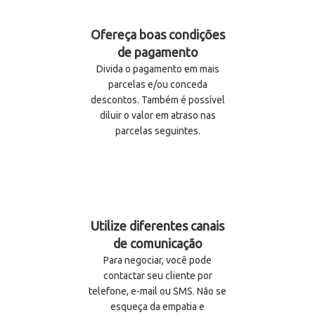
Ofereça boas condições
de pagamento
Divida o pagamento em mais
parcelas e/ou conceda
descontos. Também é possível
diluir o valor em atraso nas
parcelas seguintes.
Utilize diferentes canais
de comunicação
Para negociar, você pode
contactar seu cliente por
telefone, e-mail ou SMS. Não se
esqueça da empatia e