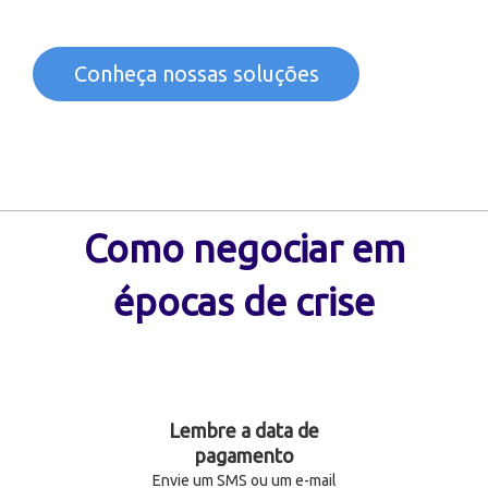
Conheça nossas soluções
Como negociar em
épocas de crise
Lembre a data de
pagamento
Envie um SMS ou um e-mail