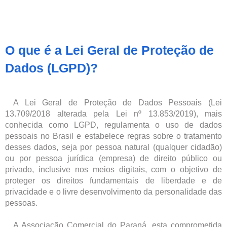
O que é a Lei Geral de Proteção de
Dados (LGPD)?
....
A Lei Geral de Proteção de Dados Pessoais (Lei
13.709/2018 alterada pela Lei nº 13.853/2019), mais
conhecida como LGPD, regulamenta o uso de dados
pessoais no Brasil e estabelece regras sobre o tratamento
desses dados, seja por pessoa natural (qualquer cidadão)
ou por pessoa jurídica (empresa) de direito público ou
privado, inclusive nos meios digitais, com o objetivo de
proteger os direitos fundamentais de liberdade e de
privacidade e o livre desenvolvimento da personalidade das
pessoas.
....
A Associação Comercial do Paraná, esta comprometida