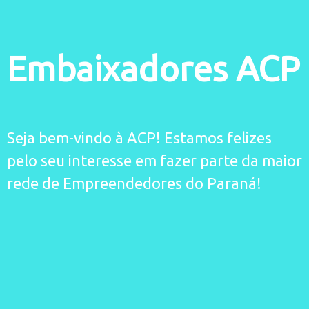
Embaixadores ACP
Seja bem-vindo à ACP! Estamos felizes
pelo seu interesse em fazer parte da maior
rede de Empreendedores do Paraná!