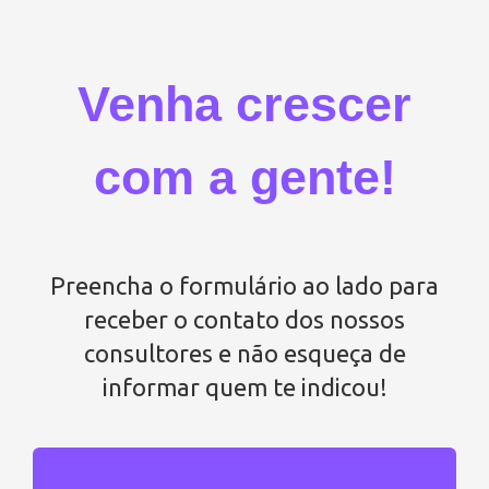
Venha crescer
com a gente!
Preencha o formulário ao lado para
receber o contato dos nossos
consultores e não esqueça de
informar quem te indicou!