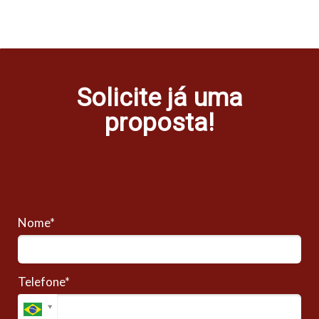
Solicite já uma
proposta!
Nome*
Telefone*