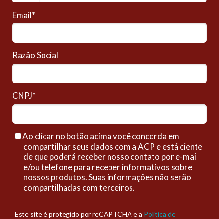
Email*
Razão Social
CNPJ*
Ao clicar no botão acima você concorda em
compartilhar seus dados com a ACP e está ciente
de que poderá receber nosso contato por e-mail
e/ou telefone para receber informativos sobre
nossos produtos. Suas informações não serão
compartilhadas com terceiros.
Este site é protegido por reCAPTCHA e a
Política de